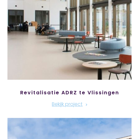
Revitalisatie ADRZ te Vlissingen
Bekijk project