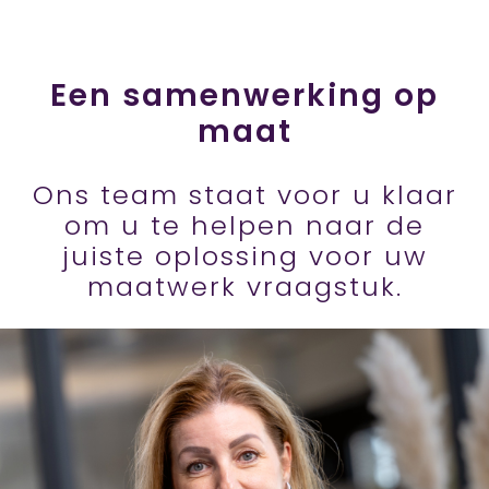
Een samenwerking op
maat
Ons team staat voor u klaar
om u te helpen naar de
juiste oplossing voor uw
maatwerk vraagstuk.