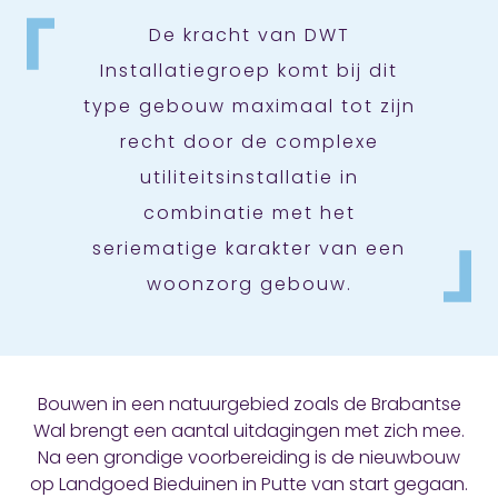
De kracht van DWT
Installatiegroep komt bij dit
type gebouw maximaal tot zijn
recht door de complexe
utiliteitsinstallatie in
combinatie met het
seriematige karakter van een
woonzorg gebouw.
Bouwen in een natuurgebied zoals de Brabantse
Wal brengt een aantal uitdagingen met zich mee.
Na een grondige voorbereiding is de nieuwbouw
op Landgoed Bieduinen in Putte van start gegaan.