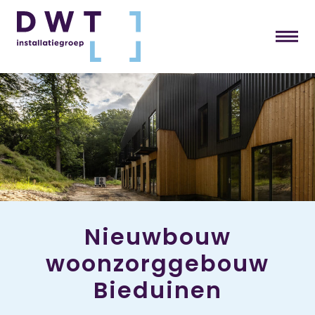
Nieuwbouw
woonzorggebouw
Bieduinen