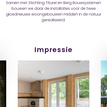
Samen met Stichting Titurel en Berg Bouwsystemen
bouwen we daar de installaties voor de twee
gloednieuwe woongebouwen midden in de natuur
gerealiseerd.
Impressie