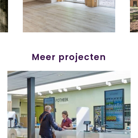
Meer projecten