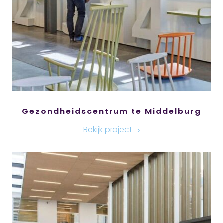
Gezondheidscentrum te Middelburg
Bekijk project