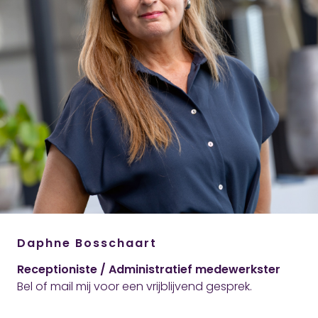
Daphne Bosschaart
Receptioniste / Administratief medewerkster
Bel of mail mij voor een vrijblijvend gesprek.