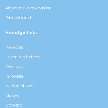
Algemene voorwaarden
Privacybeleid
Handige links
Projecten
Technisch beheer
Over ons
Innovatie
Werken bij DWT
Nieuws
Contact