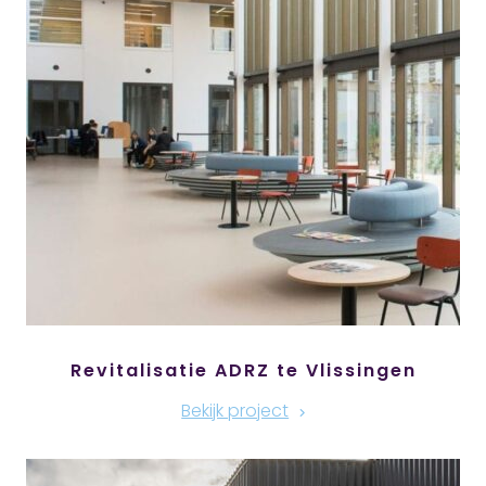
Revitalisatie ADRZ te Vlissingen
Bekijk project