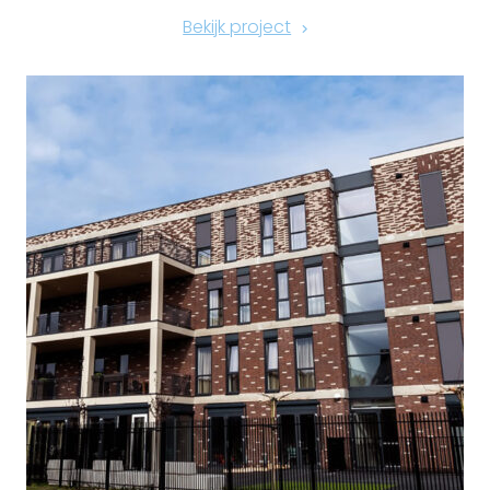
Bekijk project