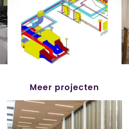
Meer projecten