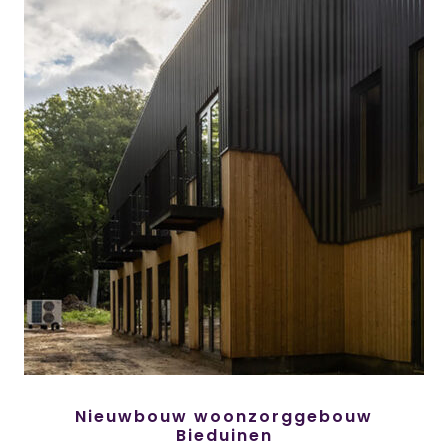
Nieuwbouw woonzorggebouw
Bieduinen