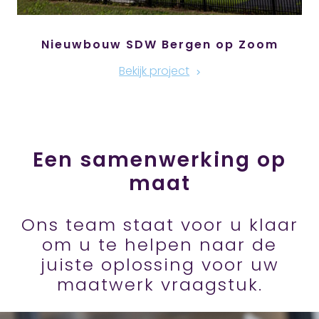
Nieuwbouw SDW Bergen op Zoom
Bekijk project
Een samenwerking op
maat
Ons team staat voor u klaar
om u te helpen naar de
juiste oplossing voor uw
maatwerk vraagstuk.