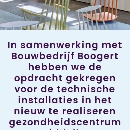
In samenwerking met
Bouwbedrijf Boogert
hebben we de
opdracht gekregen
voor de technische
installaties in het
nieuw te realiseren
gezondheidscentrum