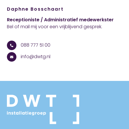
Daphne Bosschaart
Receptioniste / Administratief medewerkster
Bel of mail mij voor een vrijblijvend gesprek.
088 777 51 00
info@dwtg.nl