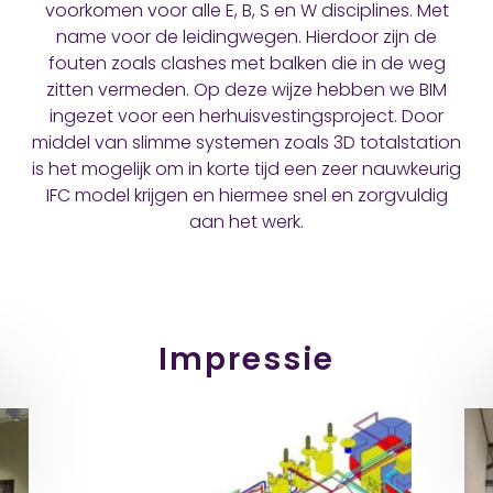
voorkomen voor alle E, B, S en W disciplines. Met
name voor de leidingwegen. Hierdoor zijn de
fouten zoals clashes met balken die in de weg
zitten vermeden. Op deze wijze hebben we BIM
ingezet voor een herhuisvestingsproject. Door
middel van slimme systemen zoals 3D totalstation
is het mogelijk om in korte tijd een zeer nauwkeurig
IFC model krijgen en hiermee snel en zorgvuldig
aan het werk.
Impressie