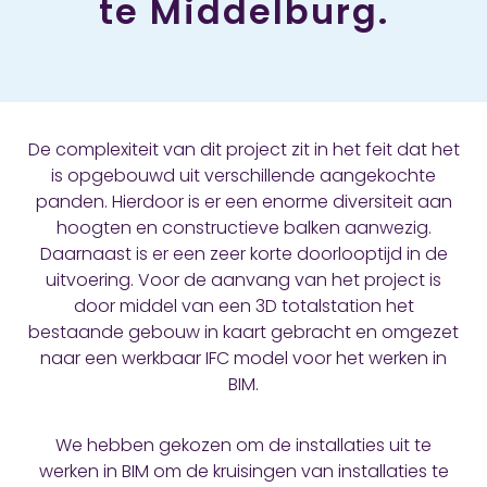
te Middelburg.
De complexiteit van dit project zit in het feit dat het
is opgebouwd uit verschillende aangekochte
panden. Hierdoor is er een enorme diversiteit aan
hoogten en constructieve balken aanwezig.
Daarnaast is er een zeer korte doorlooptijd in de
uitvoering. Voor de aanvang van het project is
door middel van een 3D totalstation het
bestaande gebouw in kaart gebracht en omgezet
naar een werkbaar IFC model voor het werken in
BIM.
We hebben gekozen om de installaties uit te
werken in BIM om de kruisingen van installaties te