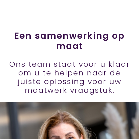
Een samenwerking op
maat
Ons team staat voor u klaar
om u te helpen naar de
juiste oplossing voor uw
maatwerk vraagstuk.