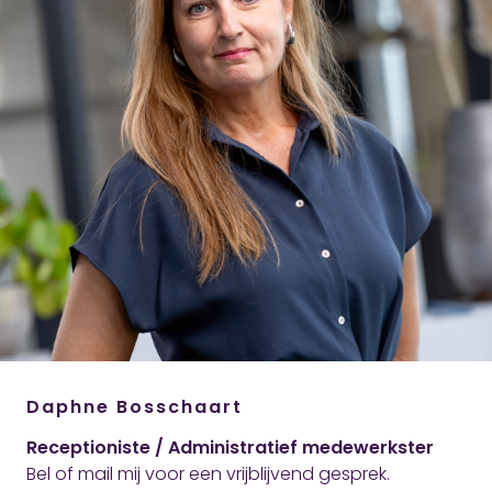
Daphne Bosschaart
Receptioniste / Administratief medewerkster
Bel of mail mij voor een vrijblijvend gesprek.