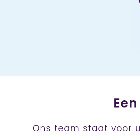
Een
Ons team staat voor u