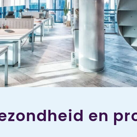
ezondheid en pro