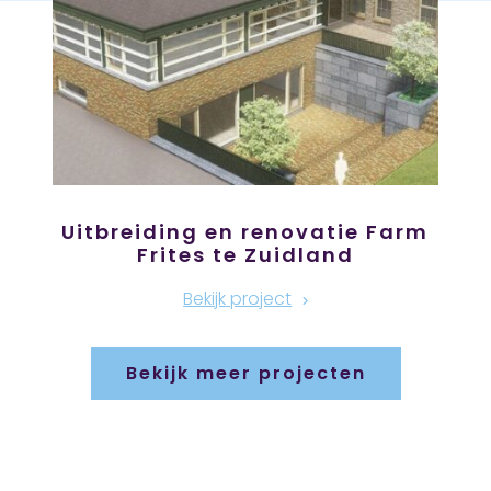
Uitbreiding en renovatie Farm
Frites te Zuidland
Bekijk project
Bekijk meer projecten