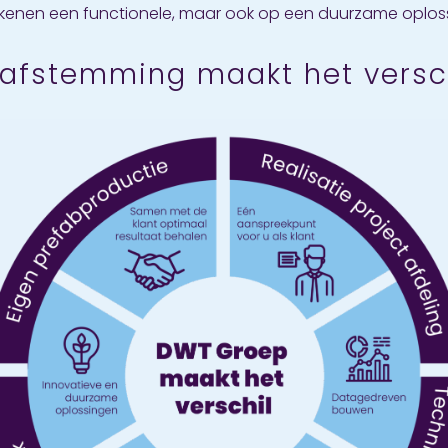
 rekenen een functionele, maar ook op een duurzame oplos
afstemming maakt het versc