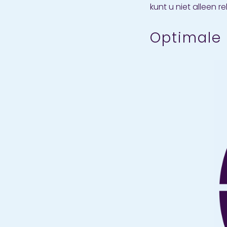
kunt u niet alleen
Optimale 