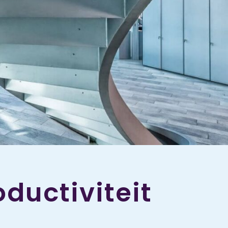
ductiviteit