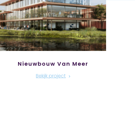
Nieuwbouw Van Meer
Bekijk project