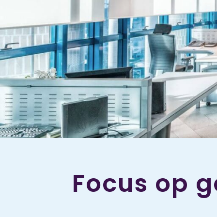
Focus op g