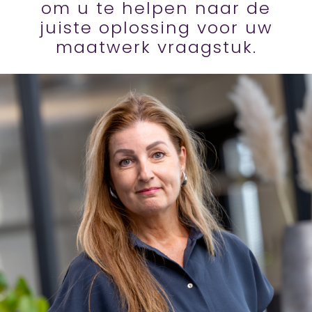
om u te helpen naar de
juiste oplossing voor uw
maatwerk vraagstuk.