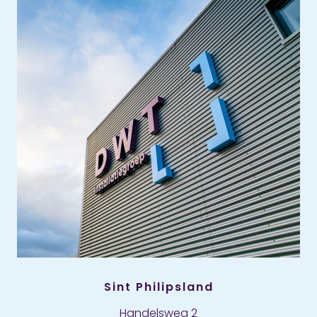
Sint Philipsland
Handelsweg 2