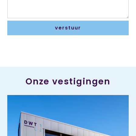
Onze vestigingen