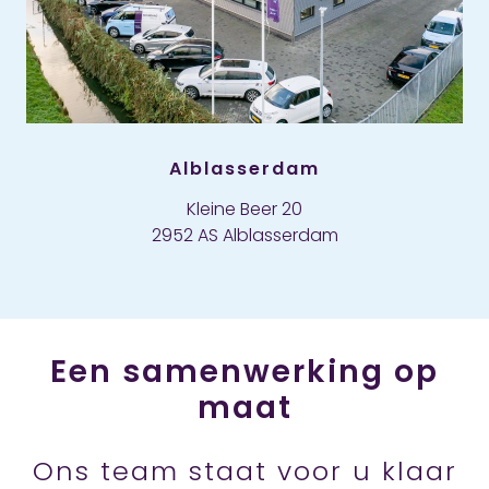
Alblasserdam
Kleine Beer 20
2952 AS Alblasserdam
Een samenwerking op
maat
Ons team staat voor u klaar