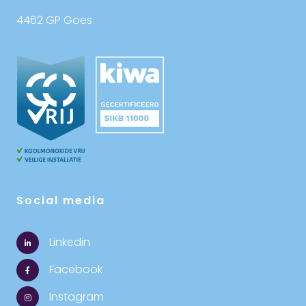
4462 GP Goes
Social media
Linkedin
Facebook
Instagram