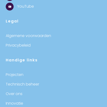
YouTube
Legal
Algemene voorwaarden
Privacybeleid
Handige links
Projecten
Technisch beheer
Over ons
Innovatie