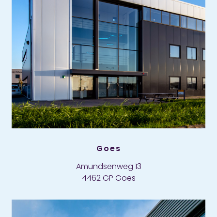
Goes
Amundsenweg 13
4462 GP Goes