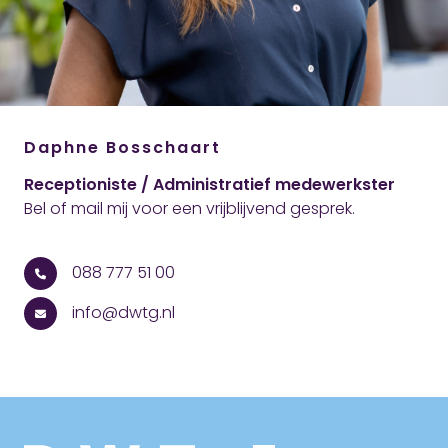
Daphne Bosschaart
Receptioniste / Administratief medewerkster
Bel of mail mij voor een vrijblijvend gesprek.
088 777 51 00
info@dwtg.nl