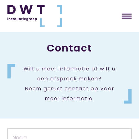
Contact
Wilt u meer informatie of wilt u
een afspraak maken?
Neem gerust contact op voor
meer informatie.