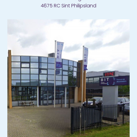
4675 RC Sint Philipsland