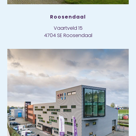
Roosendaal
Vaartveld 15
4704 SE Roosendaal