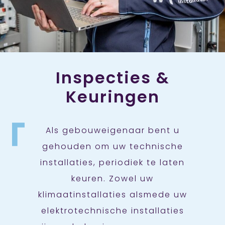
Inspecties &
Keuringen
Als gebouweigenaar bent u
gehouden om uw technische
installaties, periodiek te laten
keuren. Zowel uw
klimaatinstallaties alsmede uw
elektrotechnische installaties