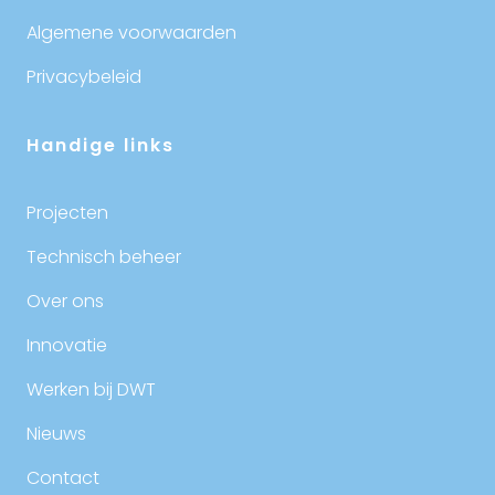
Algemene voorwaarden
Privacybeleid
Handige links
Projecten
Technisch beheer
Over ons
Innovatie
Werken bij DWT
Nieuws
Contact