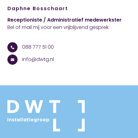
Daphne Bosschaart
Receptioniste / Administratief medewerkster
Bel of mail mij voor een vrijblijvend gesprek.
088 777 51 00
info@dwtg.nl