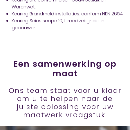
Warenwet.
Keuring Brandmeld installaties: conform NEN 2654
Keuring Scios scope 10, brandveiligheid in
gebouwen
Een samenwerking op
maat
Ons team staat voor u klaar
om u te helpen naar de
juiste oplossing voor uw
maatwerk vraagstuk.