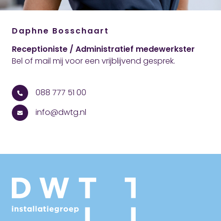
Daphne Bosschaart
Receptioniste / Administratief medewerkster
Bel of mail mij voor een vrijblijvend gesprek.
088 777 51 00
info@dwtg.nl