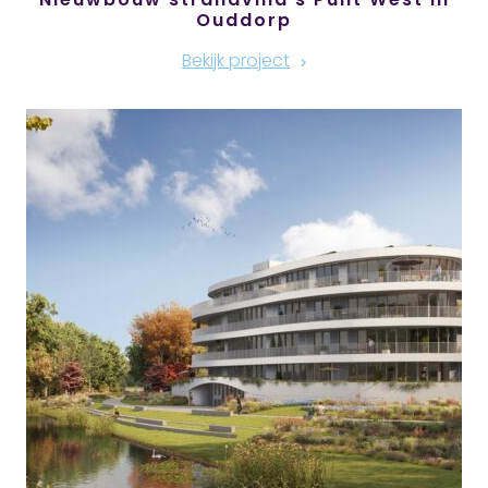
Ouddorp
Bekijk project