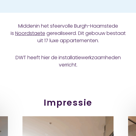
Middenin het sfeervolle Burgh-Haamstede
is
Noordstaete
gerealiseerd. Dit gebouw bestaat
uit 17 luxe appartementen.
DWT heeft hier de installatiewerkzaamheden
verricht.
Impressie