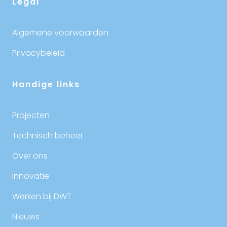
Legal
Algemene voorwaarden
Privacybeleid
Handige links
Projecten
Technisch beheer
Over ons
Innovatie
Werken bij DWT
Nieuws