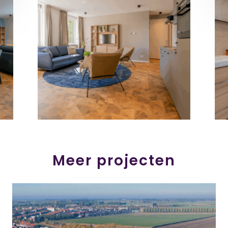
Meer projecten