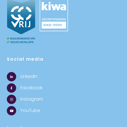
Social media
Linkedin
Facebook
Instagram
YouTube