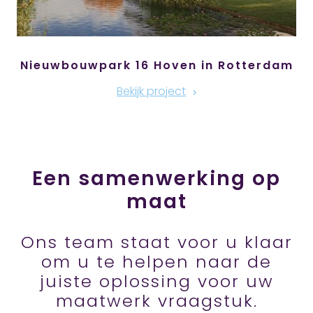
Nieuwbouwpark 16 Hoven in Rotterdam
Bekijk project
Een samenwerking op
maat
Ons team staat voor u klaar
om u te helpen naar de
juiste oplossing voor uw
maatwerk vraagstuk.