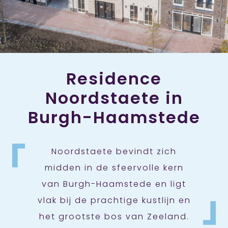
Residence
Noordstaete in
Burgh-Haamstede
Noordstaete bevindt zich
midden in de sfeervolle kern
van Burgh-Haamstede en ligt
vlak bij de prachtige kustlijn en
het grootste bos van Zeeland.