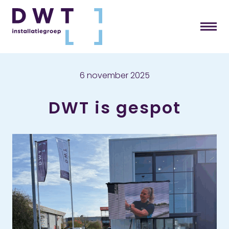
6 november 2025
DWT is gespot