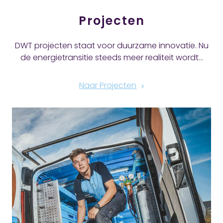
Projecten
DWT projecten staat voor duurzame innovatie. Nu
de energietransitie steeds meer realiteit wordt…
Naar Projecten