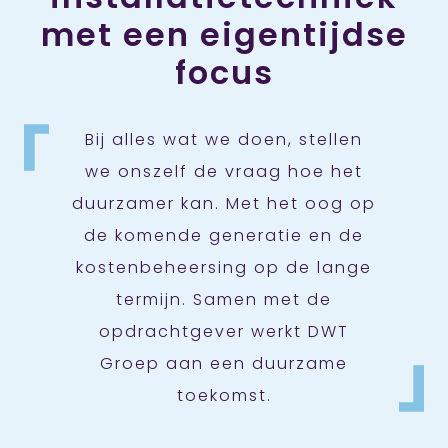
met een eigentijdse
focus
Bij alles wat we doen, stellen
we onszelf de vraag hoe het
duurzamer kan. Met het oog op
de komende generatie en de
kostenbeheersing op de lange
termijn. Samen met de
opdrachtgever werkt DWT
Groep aan een duurzame
toekomst.