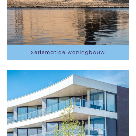
Seriematige woningbouw