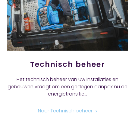
Technisch beheer
Het technisch beheer van uw installaties en
gebouwen vraagt om een gedegen aanpak nu de
energietransitie…
Naar Technisch beheer