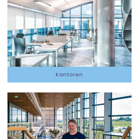
Kantoren