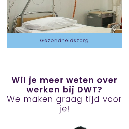
Gezondheidszorg
Wil je meer weten over
werken bij DWT?
We maken graag tijd voor
je!