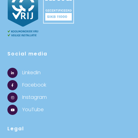
Social media
Linkedin
Facebook
Instagram
YouTube
Legal