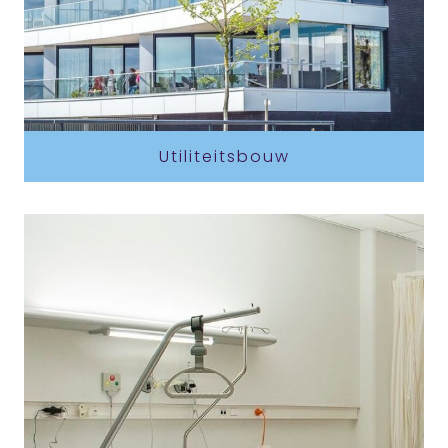
Utiliteitsbouw