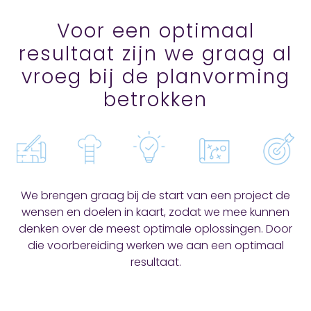
Voor een optimaal
resultaat zijn we graag al
vroeg bij de planvorming
betrokken
We brengen graag bij de start van een project de
wensen en doelen in kaart, zodat we mee kunnen
denken over de meest optimale oplossingen. Door
die voorbereiding werken we aan een optimaal
resultaat.