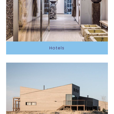
Hotels