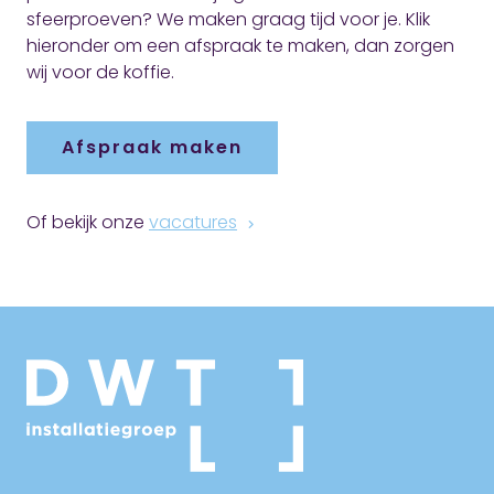
sfeerproeven? We maken graag tijd voor je. Klik
hieronder om een afspraak te maken, dan zorgen
wij voor de koffie.
Afspraak maken
Of bekijk onze
vacatures