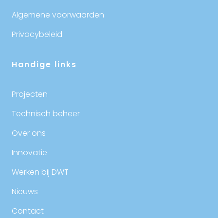
Algemene voorwaarden
Privacybeleid
Handige links
Projecten
Technisch beheer
Over ons
Innovatie
Werken bij DWT
Nieuws
Contact