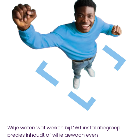
Wil je weten wat werken bij DWT installatiegroep
precies inhoudt of wil je gewoon even