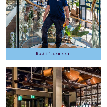
Bedrijfspanden